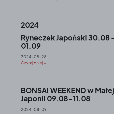
2024
Ryneczek Japoński 30.08 
01.09
2024-08-28
Czytaj dalej »
BONSAI WEEKEND w Małe
Japonii 09.08-11.08
2024-08-09