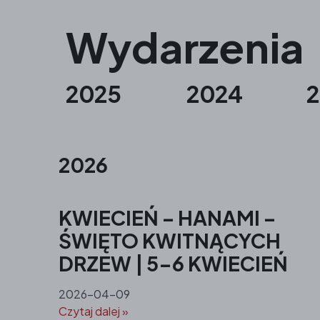
Wydarzenia
2025
2024
2026
KWIECIEŃ – HANAMI –
ŚWIĘTO KWITNĄCYCH
DRZEW | 5-6 KWIECIEŃ
2026-04-09
Czytaj dalej »