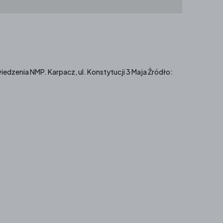
edzenia NMP. Karpacz, ul. Konstytucji 3 Maja Źródło: