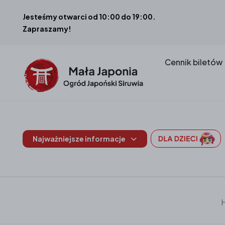
Jesteśmy otwarci od 10:00 do 19:00.
Zapraszamy!
Cennik biletów
Najważniejsze informacje