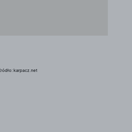
ródło: karpacz.net